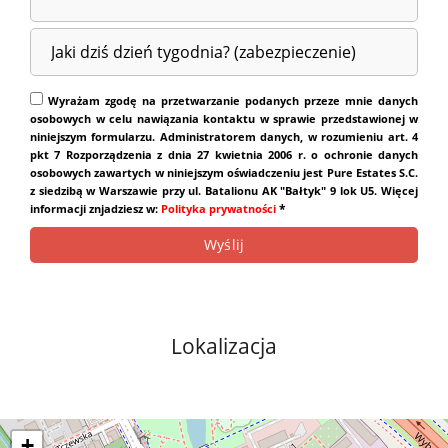
Wyrażam zgodę na przetwarzanie podanych przeze mnie danych
osobowych w celu nawiązania kontaktu w sprawie przedstawionej w
niniejszym formularzu. Administratorem danych, w rozumieniu art. 4
pkt 7 Rozporządzenia z dnia 27 kwietnia 2006 r. o ochronie danych
osobowych zawartych w niniejszym oświadczeniu jest Pure Estates S.C.
z siedzibą w Warszawie przy ul. Batalionu AK "Bałtyk" 9 lok U5. Więcej
*
informacji znjadziesz w:
Polityka prywatności
Lokalizacja
+