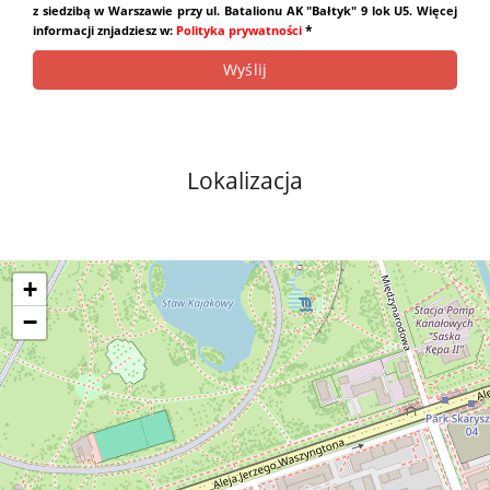
z siedzibą w Warszawie przy ul. Batalionu AK "Bałtyk" 9 lok U5. Więcej
*
informacji znjadziesz w:
Polityka prywatności
Lokalizacja
+
−