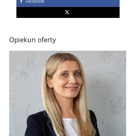
Facebook
Opiekun oferty