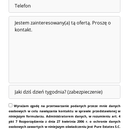
Wyrażam zgodę na przetwarzanie podanych przeze mnie danych
osobowych w celu nawiązania kontaktu w sprawie przedstawionej w
niniejszym formularzu. Administratorem danych, w rozumieniu art. 4
pkt 7 Rozporządzenia z dnia 27 kwietnia 2006 r. o ochronie danych
osobowych zawartych w niniejszym oświadczeniu jest Pure Estates S.C.