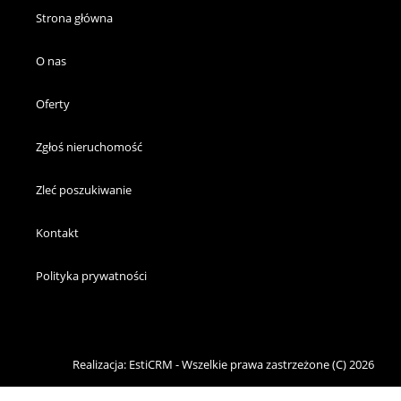
Strona główna
O nas
Oferty
Zgłoś nieruchomość
Zleć poszukiwanie
Kontakt
Polityka prywatności
Realizacja:
EstiCRM
- Wszelkie prawa zastrzeżone (C) 2026