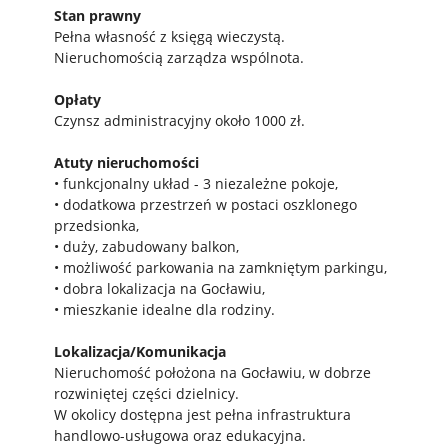
Stan prawny
Pełna własność z księgą wieczystą.
Nieruchomością zarządza wspólnota.
Opłaty
Czynsz administracyjny około 1000 zł.
Atuty nieruchomości
• funkcjonalny układ - 3 niezależne pokoje,
• dodatkowa przestrzeń w postaci oszklonego
przedsionka,
• duży, zabudowany balkon,
• możliwość parkowania na zamkniętym parkingu,
• dobra lokalizacja na Gocławiu,
• mieszkanie idealne dla rodziny.
Lokalizacja/Komunikacja
Nieruchomość położona na Gocławiu, w dobrze
rozwiniętej części dzielnicy.
W okolicy dostępna jest pełna infrastruktura
handlowo-usługowa oraz edukacyjna.