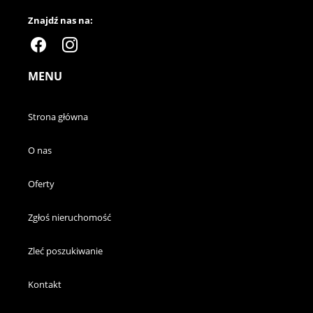
Znajdź nas na:
MENU
Strona główna
O nas
Oferty
Zgłoś nieruchomość
Zleć poszukiwanie
Kontakt