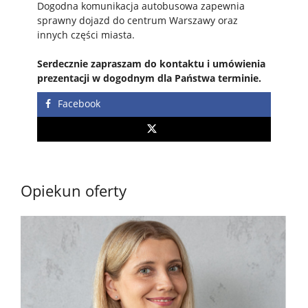
Dogodna komunikacja autobusowa zapewnia
sprawny dojazd do centrum Warszawy oraz
innych części miasta.
Serdecznie zapraszam do kontaktu i umówienia
prezentacji w dogodnym dla Państwa terminie.
Facebook
Opiekun oferty