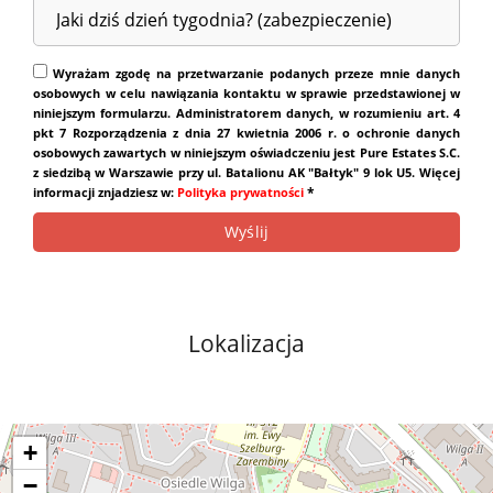
Wyrażam zgodę na przetwarzanie podanych przeze mnie danych
osobowych w celu nawiązania kontaktu w sprawie przedstawionej w
niniejszym formularzu. Administratorem danych, w rozumieniu art. 4
pkt 7 Rozporządzenia z dnia 27 kwietnia 2006 r. o ochronie danych
osobowych zawartych w niniejszym oświadczeniu jest Pure Estates S.C.
z siedzibą w Warszawie przy ul. Batalionu AK "Bałtyk" 9 lok U5. Więcej
*
informacji znjadziesz w:
Polityka prywatności
Lokalizacja
+
−